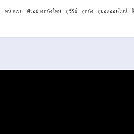
หน้าแรก
ตัวอย่างหนังใหม่
ดูซีรีย์
ดูหนัง
ดูบอลออนไลน์
S