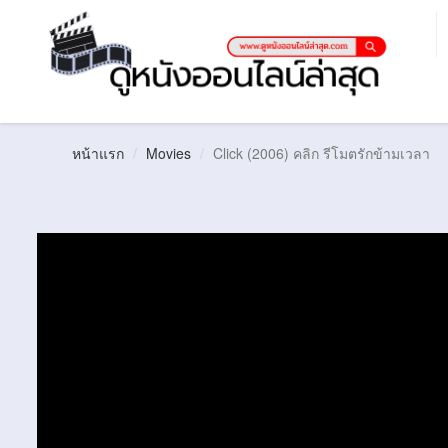
หน้าแรก
Movies
Click (2006) คลิก รีโมตรักข้ามเวลา