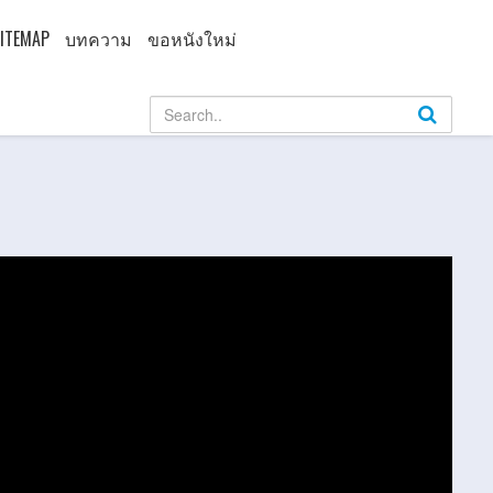
ITEMAP
บทความ
ขอหนังใหม่