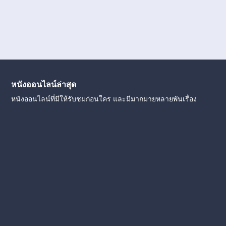
หนังออนไลน์ล่าสุด
หนังออนไลน์ที่มีให้รับชมก่อนใคร และมีมากมายหลายพันเรื่อง