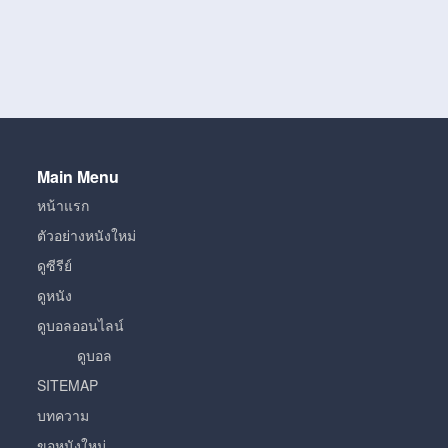
Main Menu
หน้าแรก
ตัวอย่างหนังใหม่
ดูซีรีย์
ดูหนัง
ดูบอลออนไลน์
ดูบอล
SITEMAP
บทความ
ขอหนังใหม่