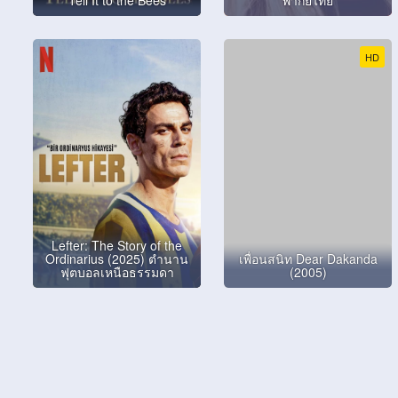
HD
Lefter: The Story of the
Ordinarius (2025) ตำนาน
เพื่อนสนิท Dear Dakanda
ฟุตบอลเหนือธรรมดา
(2005)