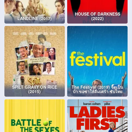
HOUSE OF DARKNESS
LANDLINE (2017)
(2022)
SPILT GRAVY ON RICE
The Festival (2019) จี๊ดเป็น
(2015)
บ้า ขอซ่าให้ลืมเศร้า ซับไทย