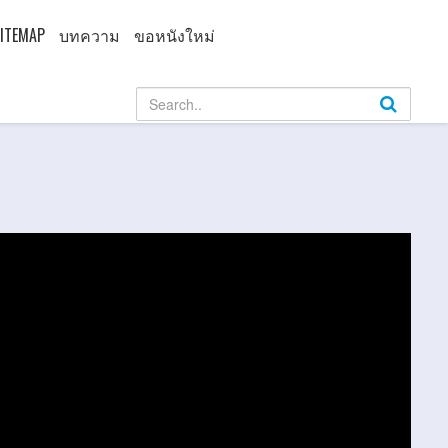
ITEMAP
บทความ
ขอหนังใหม่