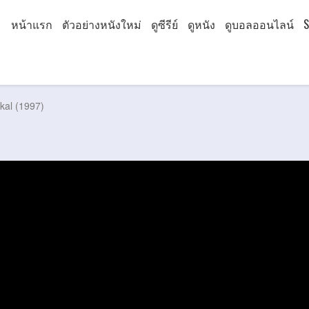
หน้าแรก
ตัวอย่างหนังใหม่
ดูซีรีย์
ดูหนัง
ดูบอลออนไลน์
S
al (1997)