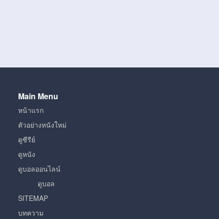
Main Menu
หน้าแรก
ตัวอย่างหนังใหม่
ดูซีรีย์
ดูหนัง
ดูบอลออนไลน์
ดูบอล
SITEMAP
บทความ