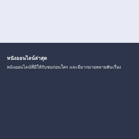
หนังออนไลน์ล่าสุด
หนังออนไลน์ที่มีให้รับชมก่อนใคร และมีมากมายหลายพันเรื่อง