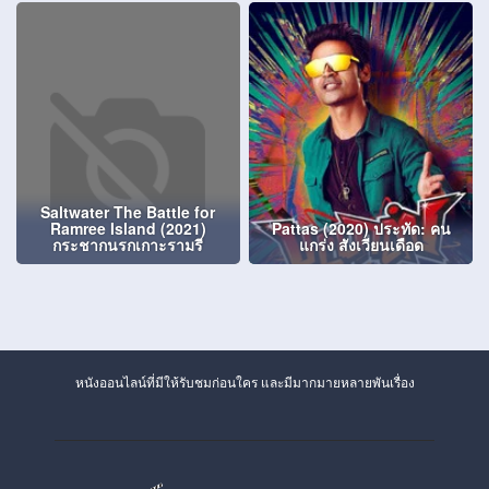
Saltwater The Battle for
Ramree Island (2021)
Pattas (2020) ประทัด: คน
กระชากนรกเกาะรามรี
แกร่ง สังเวียนเดือด
หนังออนไลน์ที่มีให้รับชมก่อนใคร และมีมากมายหลายพันเรื่อง