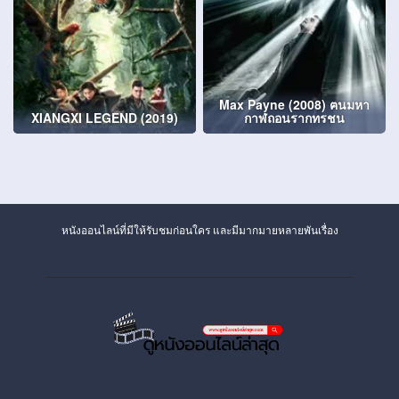
Max Payne (2008) ฅนมหา
XIANGXI LEGEND (2019)
กาฬถอนรากทรชน
หนังออนไลน์ที่มีให้รับชมก่อนใคร และมีมากมายหลายพันเรื่อง