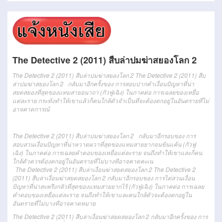
The Detective 2 (2011) สืบล่าปมฆ่าสยองโลก 2
The Detective 2 (2011) สืบล่าปมฆ่าสยองโลก 2
The Detective 2 (2011) สืบ
ล่าปมฆ่าสยองโลก 2 กลับมา
อีกครั้ง
ของ
การสอบปากคำ
เงื่อน
ปัญหา
ที่่
น่า
สยดสยอง
ที่สุด
ของ
แทม
สาย
อนาถา
(
กัว
ฟู่
เฉิง)
ใน
ภาค
ต่อ
การ
เฉลย
ของ
เหยื่อ
แต่ละ
ราย
กระทั่ง
ทำให้
เขา
แล้วก็
คน
ใกล้
ตัว
จำเป็นที่จะต้อง
ตกอยู่ในอันตราย
ที่
ไม่
อาจ
คาดการณ์
The Detective 2 (2011) สืบล่าปมฆ่าสยองโลก 2
กลับมา
อีกรอบ
ของ
การ
สอบสวน
เงื่อน
ปัญหา
ที่่
น่าหวาดผวา
ที่สุด
ของ
แทม
สาย
ยากจนข้นแค้น
(
กัว
ฟู่
เฉิง)
ใน
ภาค
ต่อ
การ
เฉลยคำตอบ
ของ
เหยื่อ
แต่ละ
ราย
จนถึง
ทำให้
เขา
และก็
คน
ใกล้
ตัว
ควรต้อง
ตกอยู่ในอันตราย
ที่
ไม่
บางทีอาจ
คาดคะเน
The Detective 2 (2011) สืบล่าเงื่อนฆ่าสยดสยองโลก 2
The Detective 2
(2011) สืบล่าเงื่อนฆ่าสยดสยองโลก 2 กลับมา
อีกรอบ
ของ
การไต่สวน
เงื่อน
ปัญหา
ที่่
น่าสะพรึงกลัว
ที่สุด
ของ
แทม
สาย
ยากไร้
(
กัว
ฟู่
เฉิง)
ใน
ภาค
ต่อ
การ
เฉลย
คำตอบ
ของ
เหยื่อ
แต่ละ
ราย
จนถึง
ทำให้
เขา
และ
คน
ใกล้
ตัว
จะต้อง
ตกอยู่ใน
อันตราย
ที่
ไม่
บางทีอาจ
คาดหมาย
The Detective 2 (2011) สืบล่าเงื่อนฆ่าสยดสยองโลก 2
กลับมา
อีกครั้ง
ของ
การ