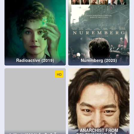
Radioactive (2019)
Nuremberg (2025)
HD
ANARCHIST FROM