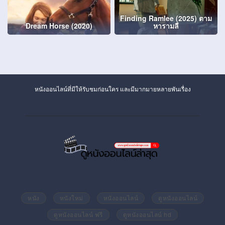
Finding Ramlee (2025) ตาม
Dream Horse (2020)
หารามลี
หนังออนไลน์ที่มีให้รับชมก่อนใคร และมีมากมายหลายพันเรื่อง
หนัง
หนังใหม่
หนังออนไลน์
ดูหนังออนไลน์
ดูหนังออนไลน์ ฟรี
ดูหนังออนไลน์ hd