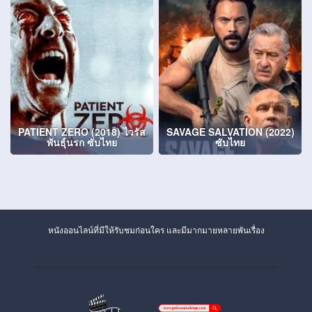
PATIENT ZERO (2018) ไวรัส
SAVAGE SALVATION (2022)
พันธุ์นรก ซับไทย
ซับไทย
หนังออนไลน์ที่มีให้รับชมก่อนใคร และมีมากมายหลายพันเรื่อง