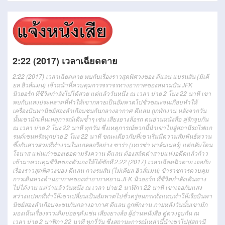
2:22 (2017) เวลาเฉียดตาย
2:22 (2017) เวลาเฉียดตาย พบกับเรื่องราวสุดพิศวงของ ดีแลน แบรนสัน (มิเคี
ยล ฮิวส์แมน) เจ้าหน้าที่ควบคุมการจราจรทางอากาศของสนามบิน JFK
นิวยอร์ก ที่ชีวิตกำลังไปได้สวย แต่แล้ววันหนึ่ง ณ เวลา บ่าย 2 โมง 22 นาที เขา
พบกับแสงประหลาดที่ทำให้เขากลายเป็นอัมพาตไปชั่วขณะจนเกือบทำให้
เครื่องบินพานิชย์สองลำเกือบชนกันกลางอากาศ ดีแลน ถูกพักงาน หลังจากวัน
นั้นเขามักเห็นเหตุการณ์เดิมซ้ำๆ เช่น เสียงยางล้อรถ คนอ่านหนังสือ คู่รักจูบกัน
ณ เวลา บ่าย 2 โมง 22 นาที ทุกวัน ซึ่งเหตุการณ์พวกนี้นำเขาไปสู่สถานีรถไฟแก
รนด์เซนทรัลทุกบ่าย 2 โมง 22 นาที ขณะเดียวกับที่เขาเริ่มมีความสัมพันธ์หวาน
ซึ้งกับสาวสวยที่ทำงานในแกลลอรีอย่าง ซาร่า (เทเรซ่า พาล์มเมอร์) แต่กลับโดน
โจนาส แฟนเก่าของเธอตามรังควาน ดีแลน ต้องสลัดคำสาปแห่งอดีตแล้วก้าว
เข้ามาควบคุมชีวิตของตัวเองให้ได้ซักที 2:22 (2017) เวลาเฉียดฉิวตาย เจอกับ
เรื่องราวสุดพิศวงของ ดีแลน กางรนสัน (ไม่เคียล ฮิวส์แมน) ข้าราชการควบคุม
การเดินทางด้านอากาศของท่าอากาศยาน JFK นิวยอร์ก ที่ชีวิตกำลังเดินทาง
ไปได้งาม แต่ว่าแล้ววันหนึ่ง ณ เวลา บ่าย 2 นาฬิกา 22 นาที เขาเจอกับแสง
สว่างแปลกที่ทำให้เขาเปลี่ยนเป็นอัมพาตไปชั่วครู่จนกระทั่งแทบทำให้เรือบินพา
นิชย์สองลำเกือบจะชนกันกลางอากาศ ดีแลน ถูกพักงาน ภายหลังวันนั้นเขามัก
มองเห็นเรื่องราวเดิมบ่อยๆดังเช่น เสียงยางล้อ ผู้อ่านหนังสือ คู่ควงจูบกัน ณ
เวลา บ่าย 2 นาฬิกา 22 นาที ทุกวี่วัน ซึ่งสถานะการณ์เหล่านี้นำเขาไปสู่สถานี