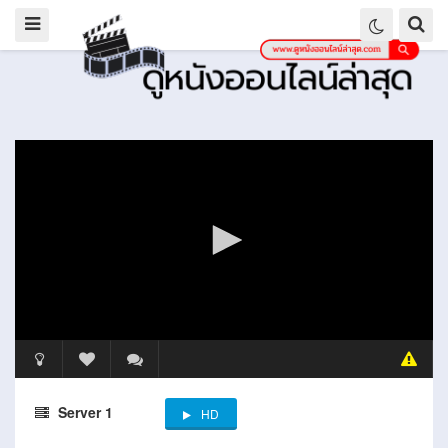
Server 1
HD