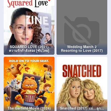
SQUARED LOVE (2021)
Wedding March 2
ความรักกำลังสอง [ซับไทย]
Resorting to Love (2017)
The Garfield Movie (2024)
Snatched (2017) แม่…ลูก…