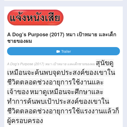
A Dog’s Purpose (2017) หมา เป้าหมาย และเด็ก
ชายของผม
Trailer
สุนัขดู
A Dog’s Purpose (2017) หมา เป้าหมาย และเด็กชายของผม
เหมือนจะค้นพบจุดประสงค์ของเขาใน
ชีวิตตลอดช่วงอายุการใช้งานและ
เจ้าของ
หมาดูเหมือนจะศึกษาและ
ทำการค้นพบเป้าประสงค์ของเขาใน
ชีวิตตลอดช่วงอายุการใช้แรงงานแล้วก็
ผู้ครอบครอง