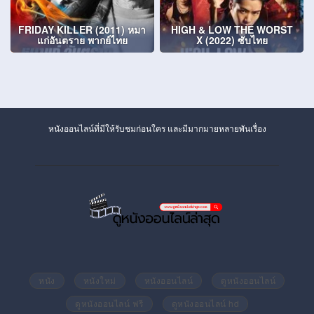
FRIDAY KILLER (2011) หมา
HIGH & LOW THE WORST
แก่อันตราย พากย์ไทย
X (2022) ซับไทย
หนังออนไลน์ที่มีให้รับชมก่อนใคร และมีมากมายหลายพันเรื่อง
หนัง
หนังใหม่
หนังออนไลน์
ดูหนังออนไลน์
ดูหนังออนไลน์ ฟรี
ดูหนังออนไลน์ hd