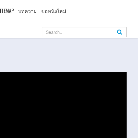
ITEMAP
บทความ
ขอหนังใหม่