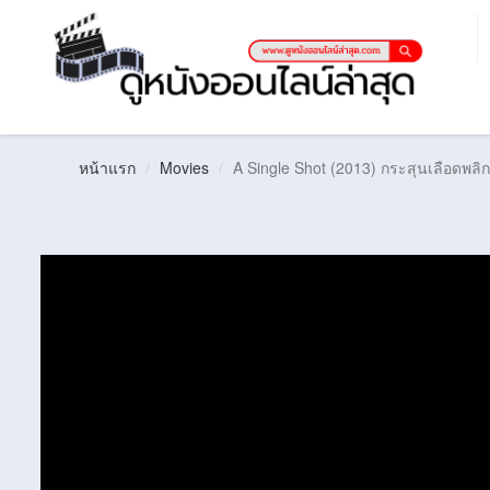
หน้าแรก
Movies
A Single Shot (2013) กระสุนเลือดพล