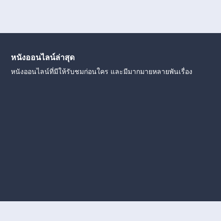
หนังออนไลน์ล่าสุด
หนังออนไลน์ที่มีให้รับชมก่อนใคร และมีมากมายหลายพันเรื่อง