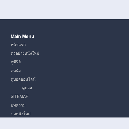
Main Menu
หน้าแรก
ตัวอย่างหนังใหม่
ดูซีรีย์
ดูหนัง
ดูบอลออนไลน์
ดูบอล
SITEMAP
บทความ
ขอหนังใหม่