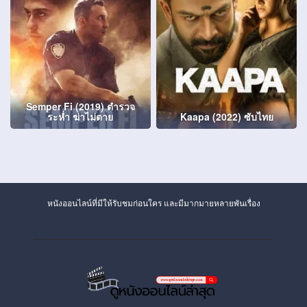
Semper Fi (2019) ตำรวจ
ระห่ำ ฆ่าไม่ตาย
Kaapa (2022) ซับไทย
หนังออนไลน์ที่มีให้รับชมก่อนใคร และมีมากมายหลายพันเรื่อง