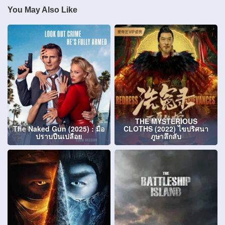
You May Also Like
THE MYSTERIOUS
The Naked Gun (2025) : มือ
CLOTHS (2022) ไขปริศนา
ปราบปืนเปลือย
ภูษาลึกลับ