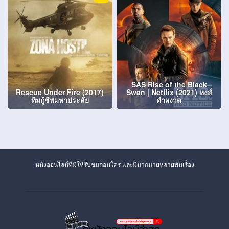
SAS Rise of the Black
Rescue Under Fire (2017)
Swan | Netflix (2021) หงส์
ทีมกู้ชีพมหาประลัย
ดำผงาด
หนังออนไลน์ที่มีให้รับชมก่อนใคร และมีมากมายหลายพันเรื่อง