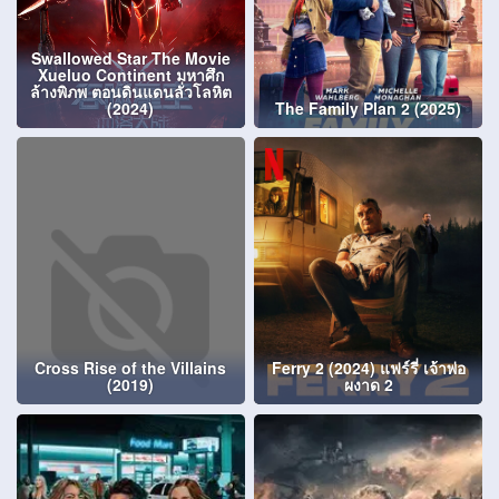
Swallowed Star The Movie
Xueluo Continent มหาศึก
ล้างพิภพ ตอนดินแดนลั่วโลหิต
(2024)
The Family Plan 2 (2025)
Cross Rise of the Villains
Ferry 2 (2024) แฟร์รี่ เจ้าพ่อ
(2019)
ผงาด 2