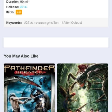
Duration:
90 min
Release:
2014
IMDb:
4.8
Keywords:
37 สงครามมฤตยูต่างโลก
Alien Outpost
You May Also Like