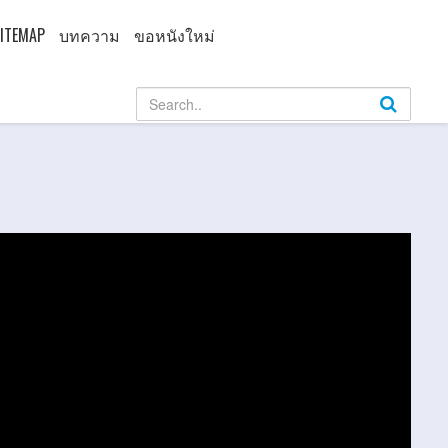
ITEMAP
บทความ
ขอหนังใหม่