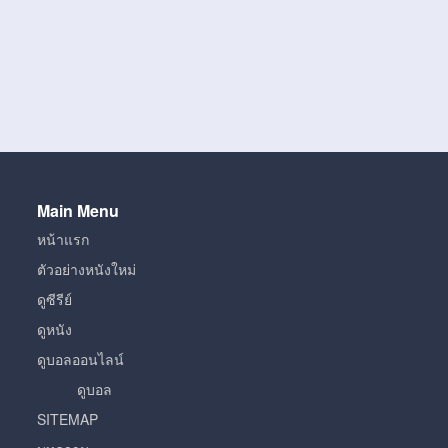
Main Menu
หน้าแรก
ตัวอย่างหนังใหม่
ดูซีรีย์
ดูหนัง
ดูบอลออนไลน์
ดูบอล
SITEMAP