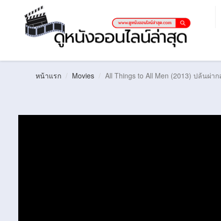
หน้าแรก
Movies
All Things to All Men (2013) ปล้นผ่า