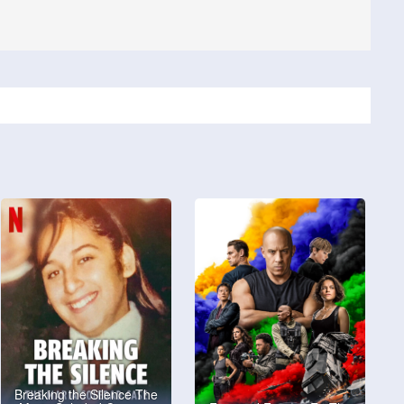
Breaking the Silence The