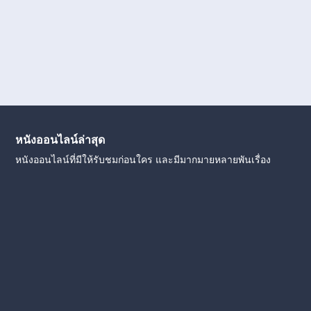
หนังออนไลน์ล่าสุด
หนังออนไลน์ที่มีให้รับชมก่อนใคร และมีมากมายหลายพันเรื่อง