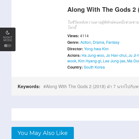
Along With The Gods 2 (
ในชีวิตหลังความตายผู้พิทักษ์คนหนึ่งช่วยช
โลกนี้
Views:
4114
NIGHT
MODE
Genre:
Action
,
Drama
,
Fantasy
Director:
Yong-hwa Kim
Actors:
Ha Jung-woo
,
Jo Han-chul
,
Ju Ji
wook
,
Kim Hyang-gi
,
Lee Jung-jae
,
Ma Do
Country:
South Korea
Keywords:
Along With The Gods 2 (2018) ฝ่า 7 นรกไปกับพร
You May Also Like