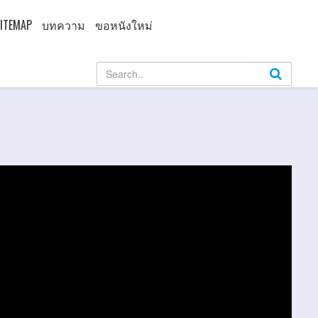
ITEMAP
บทความ
ขอหนังใหม่