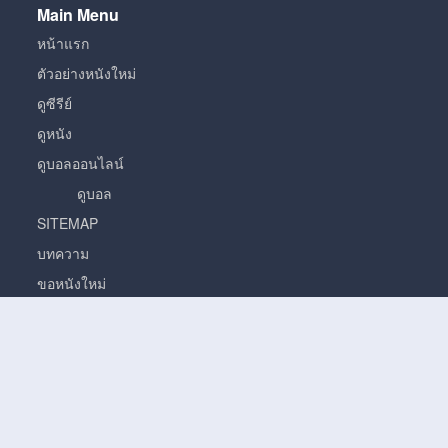
Main Menu
หน้าแรก
ตัวอย่างหนังใหม่
ดูซีรีย์
ดูหนัง
ดูบอลออนไลน์
ดูบอล
SITEMAP
บทความ
ขอหนังใหม่
หนัง
หนั