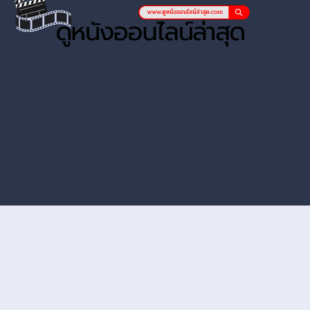
หนังออนไลน์ hd