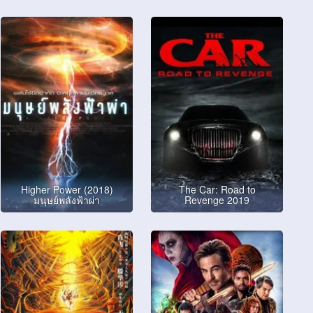
Higher Power (2018)
The Car: Road to
มนุษย์พลังฟ้าผ่า
Revenge 2019