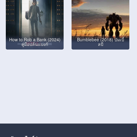
How to Rob a Bank (2024)
Bumblebee (2018) บัมเบิ้
คู่มือปล้นแบงก์
ลบี