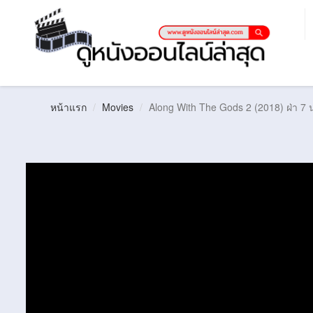
หน้าแรก
Movies
Along With The Gods 2 (2018) ฝ่า 7 