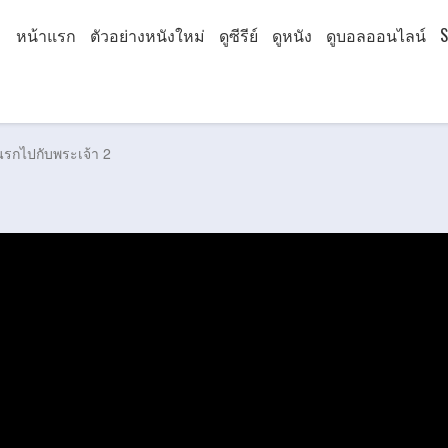
หน้าแรก
ตัวอย่างหนังใหม่
ดูซีรีย์
ดูหนัง
ดูบอลออนไลน์
S
นรกไปกับพระเจ้า 2