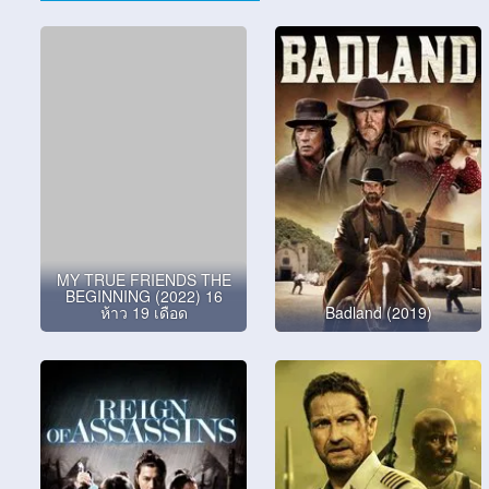
MY TRUE FRIENDS THE
BEGINNING (2022) 16
ห้าว 19 เดือด
Badland (2019)