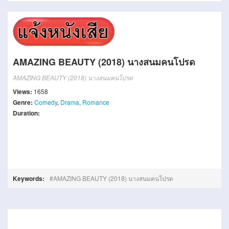
AMAZING BEAUTY (2018) นางสนมคนโปรด
AMAZING BEAUTY (2018) นางสนมคนโปรด
Views:
1658
Genre:
Comedy
,
Drama
,
Romance
Duration:
Keywords:
AMAZING BEAUTY (2018) นางสนมคนโปรด