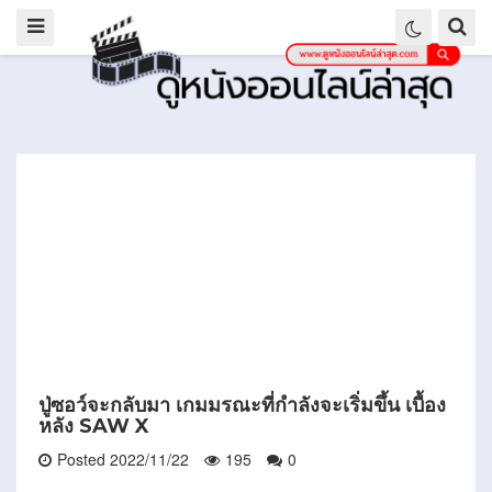
ปู่ซอว์จะกลับมา เกมมรณะที่กำลังจะเริ่มขึ้น เบื้อง
หลัง SAW X
Posted 2022/11/22
195
0