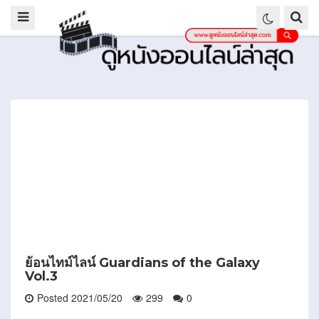
ย้อนไทม์ไลน์ Guardians of the Galaxy
Vol.3
Posted 2021/05/20
299
0