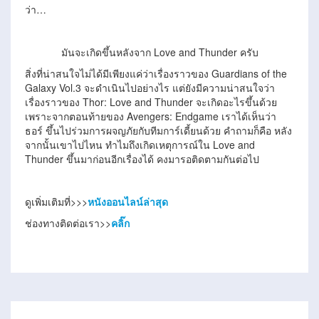
ว่า…
มันจะเกิดขึ้นหลังจาก Love and Thunder ครับ
สิ่งที่น่าสนใจไม่ได้มีเพียงแค่ว่าเรื่องราวของ Guardians of the
Galaxy Vol.3 จะดำเนินไปอย่างไร แต่ยังมีความน่าสนใจว่า
เรื่องราวของ Thor: Love and Thunder จะเกิดอะไรขึ้นด้วย
เพราะจากตอนท้ายของ Avengers: Endgame เราได้เห็นว่า
ธอร์ ขึ้นไปร่วมการผจญภัยกับทีมการ์เดี้ยนด้วย คำถามก็คือ หลัง
จากนั้นเขาไปไหน ทำไมถึงเกิดเหตุการณ์ใน Love and
Thunder ขึ้นมาก่อนอีกเรื่องได้ คงมารอติดตามกันต่อไป
ดูเพิ่มเติมที่>>>
หนังออนไลน์ล่าสุด
ช่องทางติดต่อเรา>>
คลิ๊ก