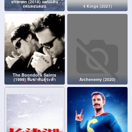
stratton (2018) แผนแค้น
ถล่มลอนดอน
4 Kings (2021)
The Boondock Saints
(1999) ทีมฆ่าพันธุ์ระห่ำ
Archenemy (2020)