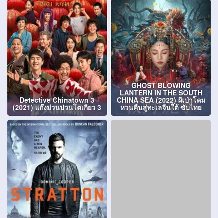
GHOST BLOWING
LANTERN IN THE SOUTH
Detective Chinatown 3
CHINA SEA (2022) ผีเป่าโคม
(2021) แก๊งม่วนป่วนโตเกียว 3
หวนคืนสู่ทะเลจีนใต้ ซับไทย