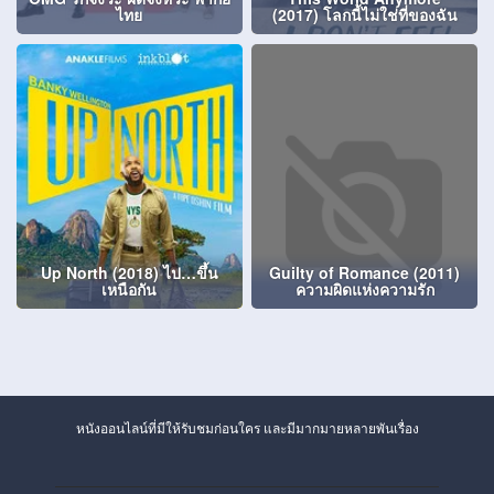
ไทย
(2017) โลกนี้ไม่ใช่ที่ของฉัน
Up North (2018) ไป…ขึ้น
Guilty of Romance (2011)
เหนือกัน
ความผิดแห่งความรัก
หนังออนไลน์ที่มีให้รับชมก่อนใคร และมีมากมายหลายพันเรื่อง