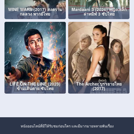
WINE WARS (2017) สงคราม
Mardaani 3 (2026) หญิงเหล็ก
กลลวง พากย์ไทย
ล่าทมิฬ 3 ซับไทย
LIFE ON THE LINE (2023)
The Archer บรรยายไทย
ข้ามเส้นตาย ซับไทย
(2017)
หนังออนไลน์ที่มีให้รับชมก่อนใคร และมีมากมายหลายพันเรื่อง