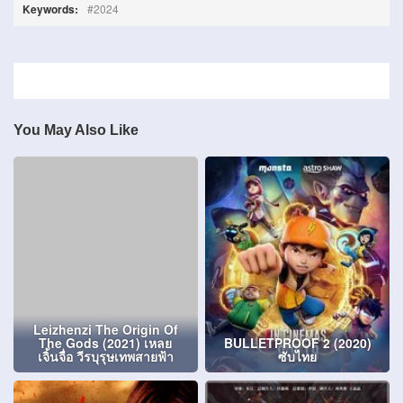
Keywords:
2024
You May Also Like
Leizhenzi The Origin Of
The Gods (2021) เหลย
BULLETPROOF 2 (2020)
เจิ้นจื่อ วีรบุรุษเทพสายฟ้า
ซับไทย