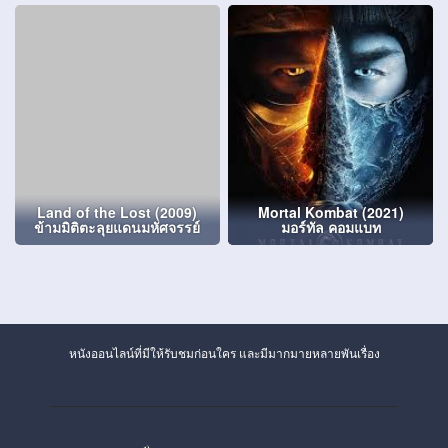
Land of the Lost (2009)
Mortal Kombat (2021)
ข้ามมิติตะลุยแดนมหัศจรรย์
มอร์ทัล คอมแบท
หนังออนไลน์ที่มีให้รับชมก่อนใคร และมีมากมายหลายพันเรื่อง