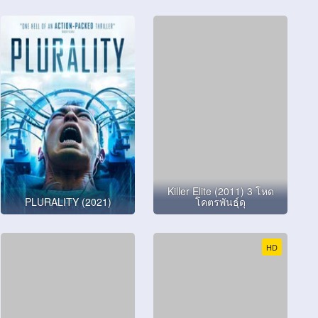
Killer Elite (2011) 3 โหด
PLURALITY (2021)
โคตรพันธุ์ดุ
HD