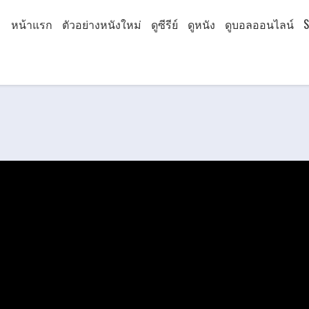
หน้าแรก
ตัวอย่างหนังใหม่
ดูซีรีย์
ดูหนัง
ดูบอลออนไลน์
S