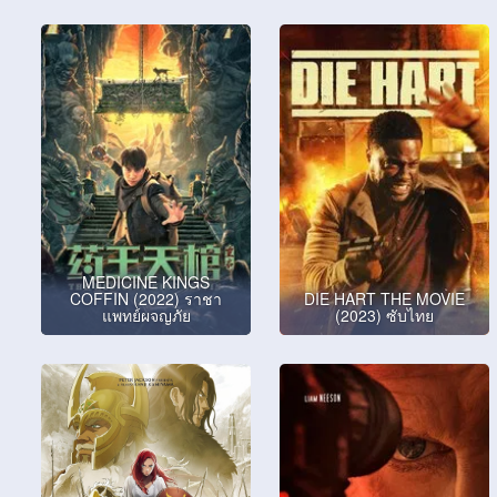
MEDICINE KINGS
COFFIN (2022) ราชา
DIE HART THE MOVIE
แพทย์ผจญภัย
(2023) ซับไทย