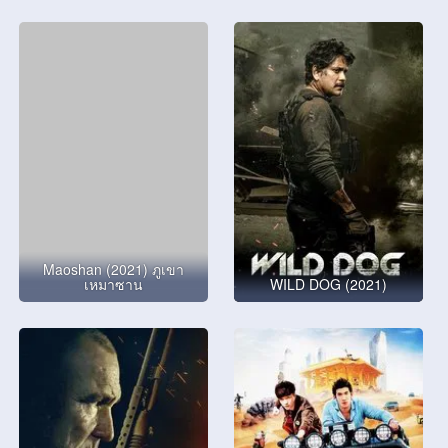
Maoshan (2021) ภูเขา
เหมาซาน
WILD DOG (2021)