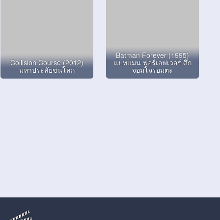
Batman Forever (1995)
Collision Course (2012)
แบทแมน ฟอร์เอฟเวอร์ ศึก
มหาประลัยชนโลก
จอมโจรอมตะ