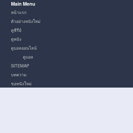
Main Menu
หน้าแรก
ตัวอย่างหนังใหม่
ดูซีรีย์
ดูหนัง
ดูบอลออนไลน์
ดูบอล
SITEMAP
บทความ
ขอหนังใหม่
หนัง
หนั