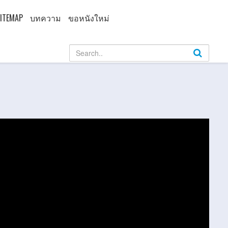
ITEMAP
บทความ
ขอหนังใหม่