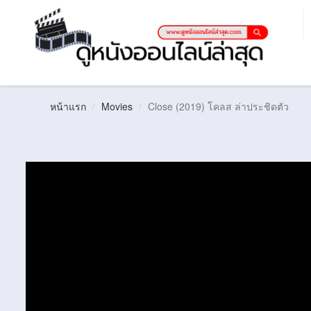
หน้าแรก
Movies
Close (2019) โคลส ล่าประชิดตัว