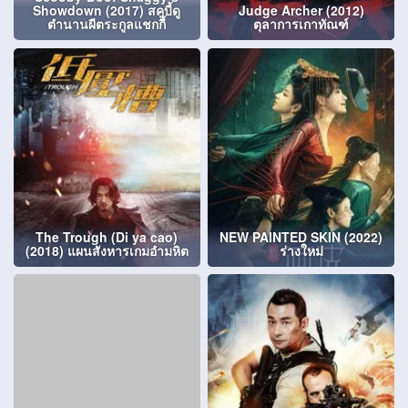
Showdown (2017) สคูบี้ดู
Judge Archer (2012)
ตำนานผีตระกูลแชกกี้
ตุลาการเกาทัณฑ์
The Trough (Di ya cao)
NEW PAINTED SKIN (2022)
(2018) แผนสังหารเกมอำมหิต
ร่างใหม่