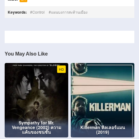
Keywords:
Control
แผนบงการสะท้านเมือง
You May Also Like
HD
Sympathy for Mr.
Vengeance (2002) ความ
Killerman คิลเลอร์แมน
แค้นของชนชั้น
(2019)