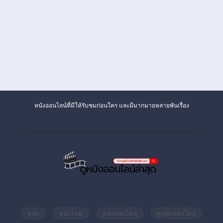
หนังออนไลน์ที่มีให้รับชมก่อนใคร และมีมากมายหลายพันเรื่อง
หนัง
หนังใหม่
หนังออนไลน์
ดูหนังออนไลน์