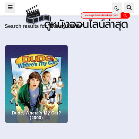
Search results for "Danny Leiner"
Dude, Where’s My Car?
(2000)