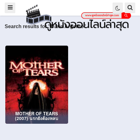
Search results for "Dario Argento"
MOTHER OF TEARS
(2007) นรกยังต้องหลบ