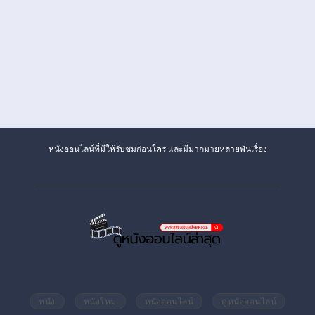
หนังออนไลน์ที่มีให้รับชมก่อนใคร และมีมากมายหลายพันเรื่อง
หนัง
หนังใหม่
หนังออนไลน์
ดูหนังออนไลน์