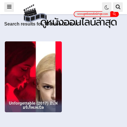
Search results for "Denise Di Novi"
Unforgettable (2017) อันฟ
อร์เก็ทเทเบิล