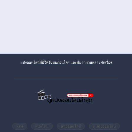
หนังออนไลน์ที่มีให้รับชมก่อนใคร และมีมากมายหลายพันเรื่อง
หนัง
หนังใหม่
หนังออนไลน์
ดูหนังออนไลน์