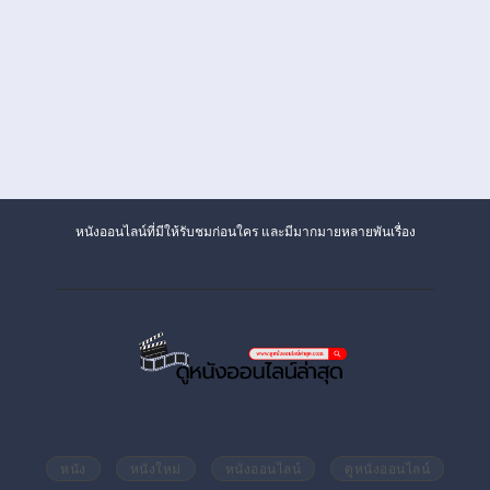
หนังออนไลน์ที่มีให้รับชมก่อนใคร และมีมากมายหลายพันเรื่อง
หนัง
หนังใหม่
หนังออนไลน์
ดูหนังออนไลน์