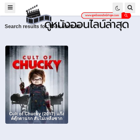
Search results for "Don Mancini"
Cult of Chucky (2017) แก๊ง
ค์ตุ๊กตานรก สับไม่เหลือซาก