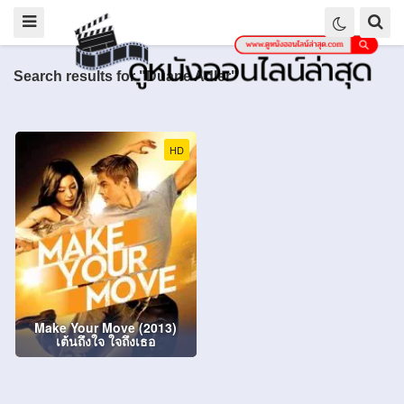
Search results for "Duane Adler"
HD
Make Your Move (2013)
เต้นถึงใจ ใจถึงเธอ