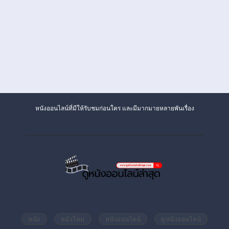
หนังออนไลน์ที่มีให้รับชมก่อนใคร และมีมากมายหลายพันเรื่อง
หนัง
หนังใหม่
หนังออนไลน์
ดูหนังออนไลน์