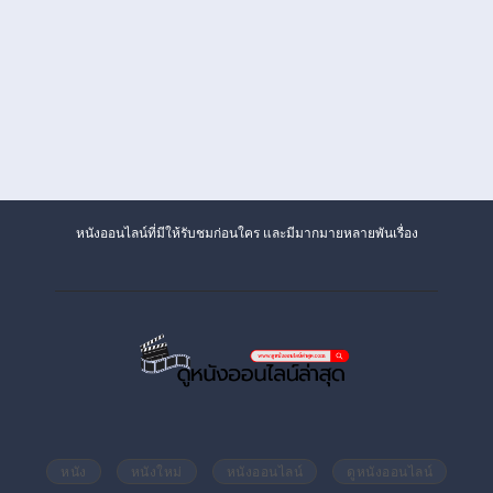
หนังออนไลน์ที่มีให้รับชมก่อนใคร และมีมากมายหลายพันเรื่อง
หนัง
หนังใหม่
หนังออนไลน์
ดูหนังออนไลน์