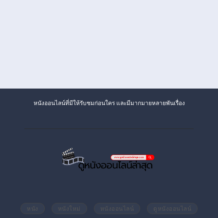
หนังออนไลน์ที่มีให้รับชมก่อนใคร และมีมากมายหลายพันเรื่อง
หนัง
หนังใหม่
หนังออนไลน์
ดูหนังออนไลน์