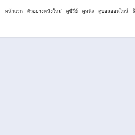
หน้าแรก
ตัวอย่างหนังใหม่
ดูซีรีย์
ดูหนัง
ดูบอลออนไลน์
S