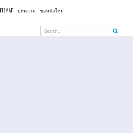
ITEMAP
บทความ
ขอหนังใหม่