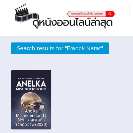
Search results for "Franck Nataf"
Anelka
Misunderstood |
Netflix อเนลก้า
รู้จักตัวจริง (2020)