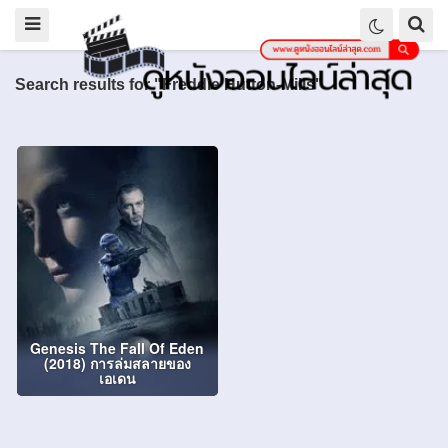
Search results for "Freddie Hutton-Mills"
Genesis The Fall Of Eden
(2018) การล่มสลายของ
เอเดน