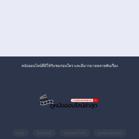
หนังออนไลน์ที่มีให้รับชมก่อนใคร และมีมากมายหลายพันเรื่อง
หนัง
หนังใหม่
หนังออนไลน์
ดูหนังออนไลน์