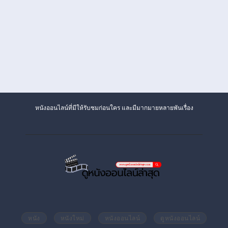
หนังออนไลน์ที่มีให้รับชมก่อนใคร และมีมากมายหลายพันเรื่อง
หนัง
หนังใหม่
หนังออนไลน์
ดูหนังออนไลน์