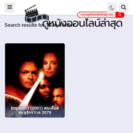
Search results for "Gary Fleder"
Impostor (2001) คนเดือด
ทะลุจักรวาล 2079