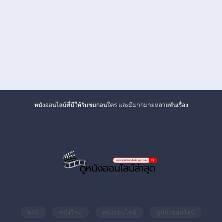
หนังออนไลน์ที่มีให้รับชมก่อนใคร และมีมากมายหลายพันเรื่อง
หนัง
หนังใหม่
หนังออนไลน์
ดูหนังออนไลน์