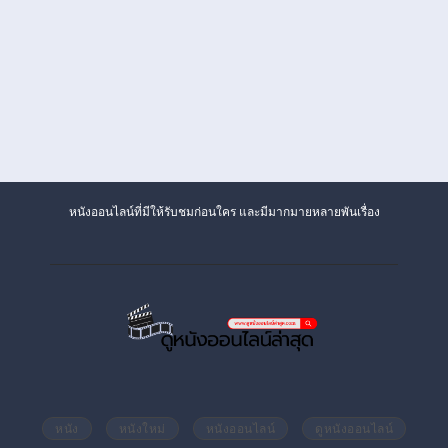
หนังออนไลน์ที่มีให้รับชมก่อนใคร และมีมากมายหลายพันเรื่อง
หนัง
หนังใหม่
หนังออนไลน์
ดูหนังออนไลน์