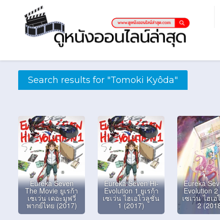
Search results for "Tomoki Kyôda"
Eureka Seven
Eureka Seven Hi-
Eureka Sev
The Movie ยูเรก้า
Evolution 1 ยูเรก้า
Evolution 2 
เซเว่น เดอะมูฟวี่
เซเว่น ไฮเอโวลูชั่น
เซเว่น ไฮเอโ
พากย์ไทย (2017)
1 (2017)
2 (201