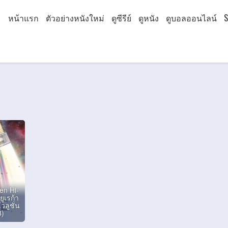
หน้าแรก
ตัวอย่างหนังใหม่
ดูซีรีย์
ดูหนัง
ดูบอลออนไลน์
S
en Hi-
ยูเรก้า
วลูชั่น
8)