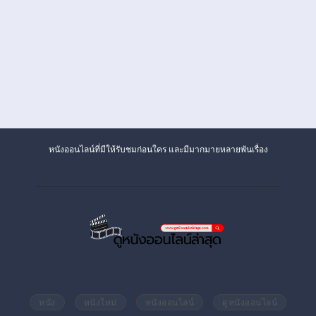
หนังออนไลน์ที่มีให้รับชมก่อนใคร และมีมากมายหลายพันเรื่อง
หนัง
หนังใหม่
หนังออนไลน์
ดูหนังออนไลน์