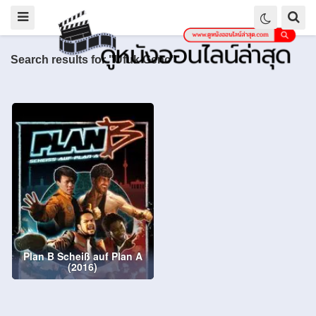
Search results for "Ufuk Genc"
Plan B Scheiß auf Plan A
(2016)