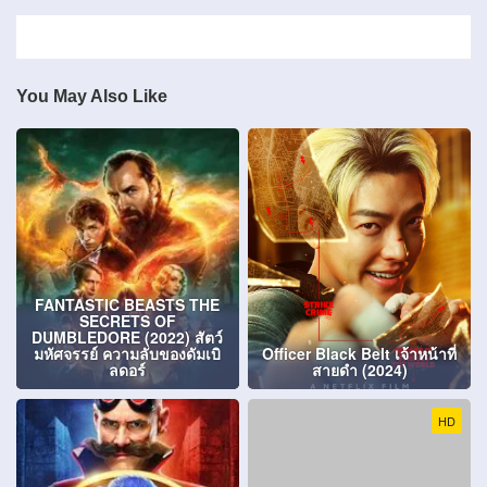
You May Also Like
FANTASTIC BEASTS THE
SECRETS OF
DUMBLEDORE (2022) สัตว์
มหัศจรรย์ ความลับของดัมเบิ
Officer Black Belt เจ้าหน้าที่
ลดอร์
สายดำ (2024)
HD