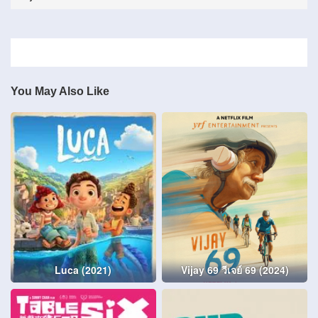
You May Also Like
Luca (2021)
Vijay 69 วีเจย์ 69 (2024)