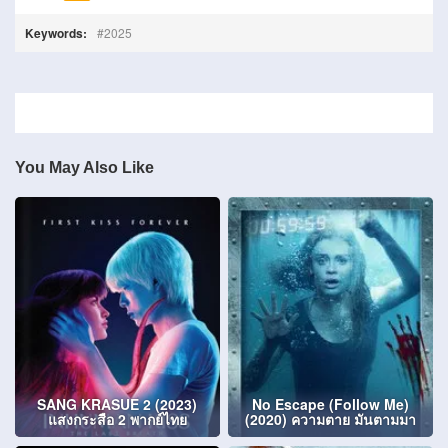
Keywords:
2025
You May Also Like
SANG KRASUE 2 (2023)
No Escape (Follow Me)
แสงกระสือ 2 พากย์ไทย
(2020) ความตาย มันตามมา