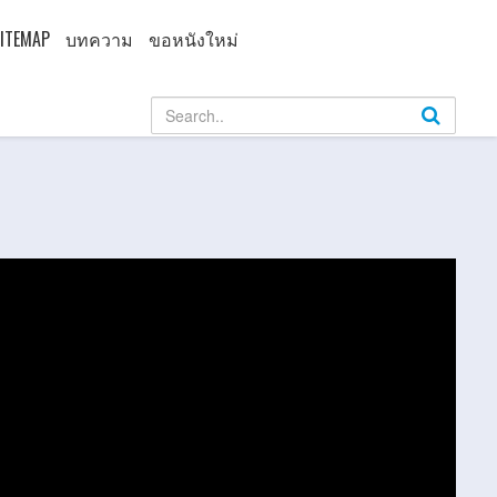
ITEMAP
บทความ
ขอหนังใหม่