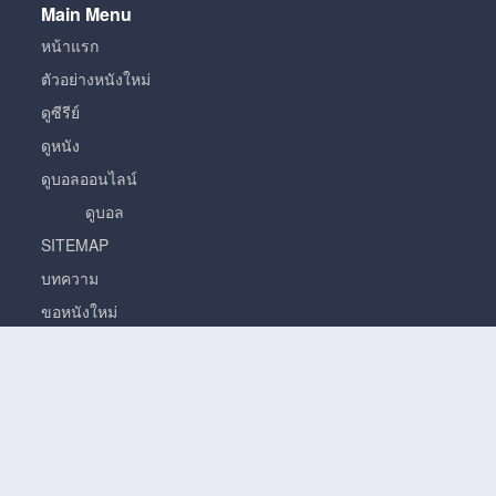
Main Menu
หน้าแรก
ตัวอย่างหนังใหม่
ดูซีรีย์
ดูหนัง
ดูบอลออนไลน์
ดูบอล
SITEMAP
บทความ
ขอหนังใหม่
หนัง
หนั