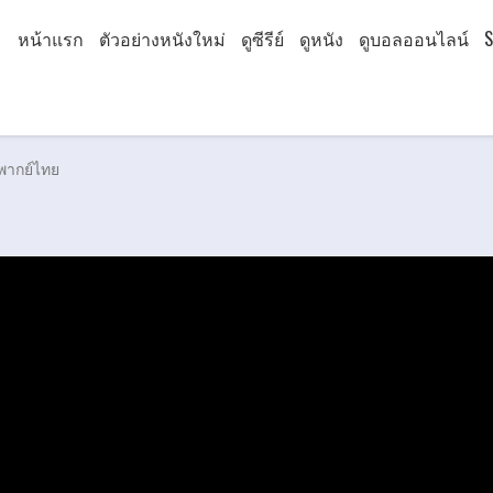
หน้าแรก
ตัวอย่างหนังใหม่
ดูซีรีย์
ดูหนัง
ดูบอลออนไลน์
S
 พากย์ไทย