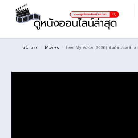
หน้าแรก
Movies
Feel My Voice (2026) สัมผัสแห่งเสียง