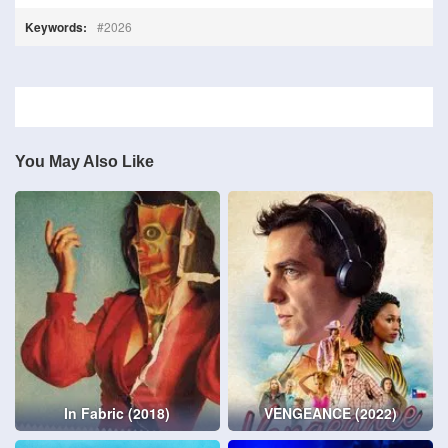
Keywords:
2026
You May Also Like
In Fabric (2018)
VENGEANCE (2022)