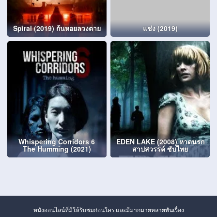
Spiral (2019) ก้นหอยลวงตาย
แช่ง (2019)
Whispering Corridors 6
EDEN LAKE (2008) หาดนรก
The Humming (2021)
สาปสวรรค์ ซับไทย
หนังออนไลน์ที่มีให้รับชมก่อนใคร และมีมากมายหลายพันเรื่อง