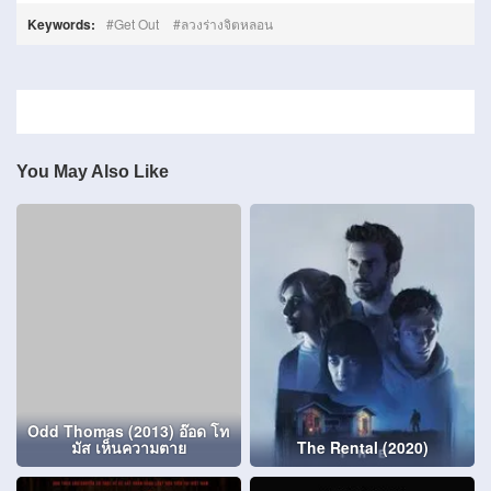
Keywords:
Get Out
ลวงร่างจิตหลอน
You May Also Like
Odd Thomas (2013) อ๊อด โท
มัส เห็นความตาย
The Rental (2020)