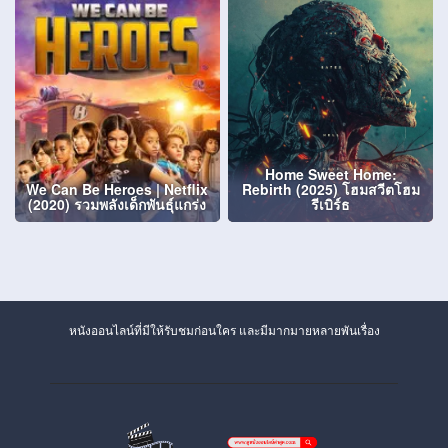
Home Sweet Home:
We Can Be Heroes | Netflix
Rebirth (2025) โฮมสวีตโฮม
(2020) รวมพลังเด็กพันธุ์แกร่ง
รีเบิร์ธ
หนังออนไลน์ที่มีให้รับชมก่อนใคร และมีมากมายหลายพันเรื่อง