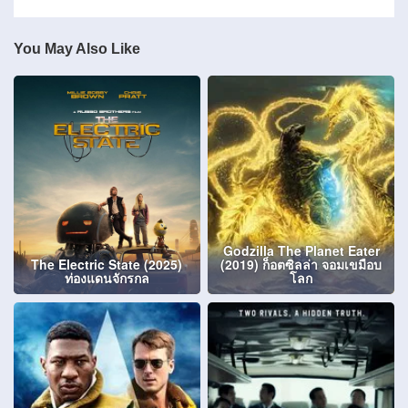
You May Also Like
Godzilla The Planet Eater
The Electric State (2025)
(2019) ก็อตซิลล่า จอมเขมือบ
ท่องแดนจักรกล
โลก