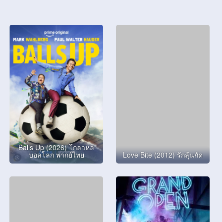
Balls Up (2026) โกลาหล
บอลโลก พากย์ไทย
Love Bite (2012) รักลุ้นกัด