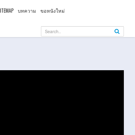
ITEMAP
บทความ
ขอหนังใหม่