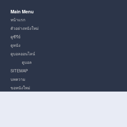
Main Menu
หน้าแรก
ตัวอย่างหนังใหม่
ดูซีรีย์
ดูหนัง
ดูบอลออนไลน์
ดูบอล
SITEMAP
บทความ
ขอหนังใหม่
หนัง
หนั