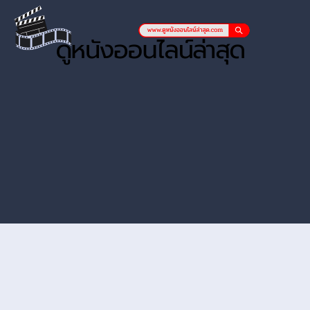
หนังออนไลน์ hd