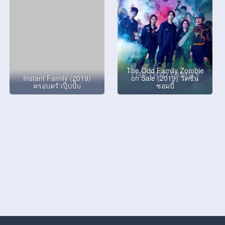
The Odd Family Zombie
Instant Family (2019)
on Sale (2019) วัคซีน
ครอบครัวปุ๊ปปั๊บ
ซอมบี้