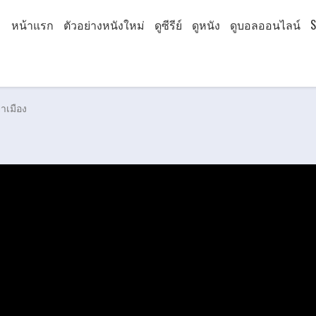
หน้าแรก
ตัวอย่างหนังใหม่
ดูซีรีย์
ดูหนัง
ดูบอลออนไลน์
S
าเมือง