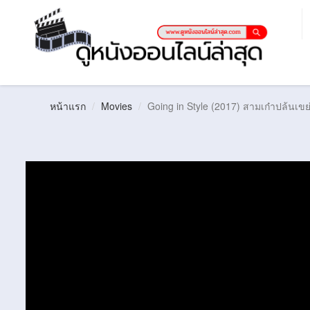
หน้าแรก
Movies
Going in Style (2017) สามเก๋าปล้นเขย่