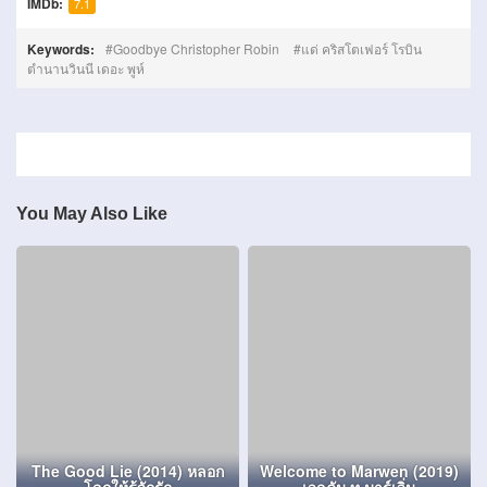
IMDb:
7.1
Keywords:
Goodbye Christopher Robin
แด่ คริสโตเฟอร์ โรบิน
ตำนานวินนี เดอะ พูห์
You May Also Like
The Good Lie (2014) หลอก
Welcome to Marwen (2019)