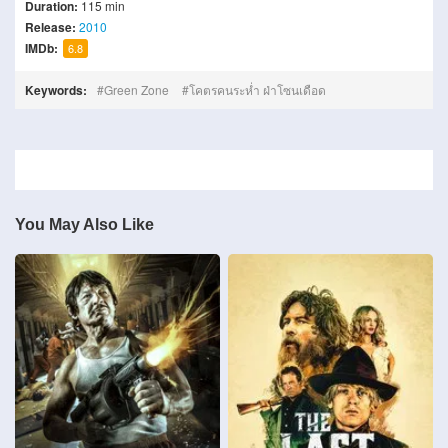
Duration:
115 min
Release:
2010
IMDb:
6.8
Keywords:
Green Zone
โคตรคนระห่ำ ฝ่าโซนเดือด
You May Also Like